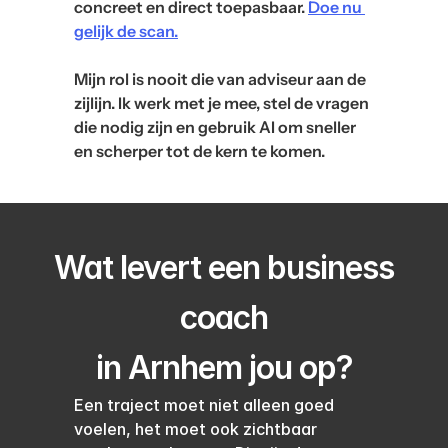
concreet en direct toepasbaar. 
Doe nu 
gelijk de scan.
Mijn rol is nooit die van adviseur aan de 
zijlijn. Ik werk met je mee, stel de vragen 
die nodig zijn en gebruik AI om sneller 
en scherper tot de kern te komen.
Wat levert een business
coach
in Arnhem jou op?
Een traject moet niet alleen goed 
voelen, het moet ook zichtbaar 