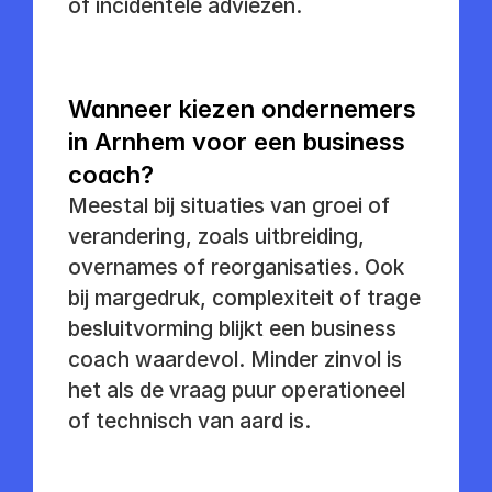
of incidentele adviezen.
Wanneer kiezen ondernemers 
in Arnhem voor een business 
coach?
Meestal bij situaties van groei of 
verandering, zoals uitbreiding, 
overnames of reorganisaties. Ook 
bij margedruk, complexiteit of trage 
besluitvorming blijkt een business 
coach waardevol. Minder zinvol is 
het als de vraag puur operationeel 
of technisch van aard is.