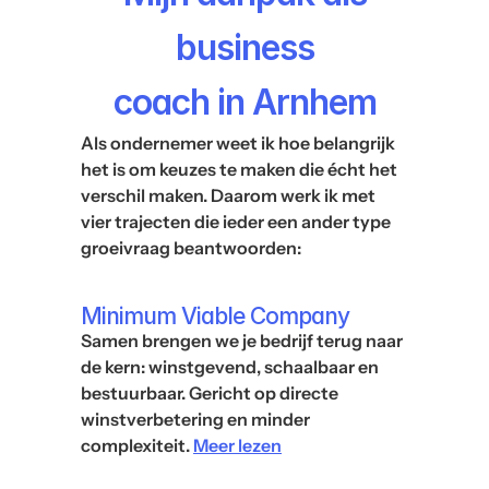
business
coach in Arnhem
Als ondernemer weet ik hoe belangrijk 
het is om keuzes te maken die écht het 
verschil maken. Daarom werk ik met 
vier trajecten die ieder een ander type 
groeivraag beantwoorden:
Minimum Viable Company
Samen brengen we je bedrijf terug naar 
de kern: winstgevend, schaalbaar en 
bestuurbaar. Gericht op directe 
winstverbetering en minder 
complexiteit. 
Meer lezen