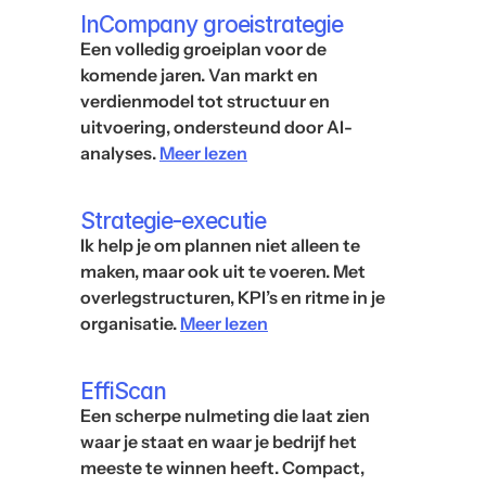
InCompany groeistrategie
Een volledig groeiplan voor de 
komende jaren. Van markt en 
verdienmodel tot structuur en 
uitvoering, ondersteund door AI-
analyses. 
Meer lezen
Strategie-executie
Ik help je om plannen niet alleen te 
maken, maar ook uit te voeren. Met 
overlegstructuren, KPI’s en ritme in je 
organisatie. 
Meer lezen
EffiScan
Een scherpe nulmeting die laat zien 
waar je staat en waar je bedrijf het 
meeste te winnen heeft. Compact, 