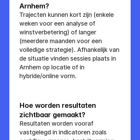
Arnhem?
Trajecten kunnen kort zijn (enkele 
weken voor een analyse of 
winstverbetering) of langer 
(meerdere maanden voor een 
volledige strategie). Afhankelijk van 
de situatie vinden sessies plaats in 
Arnhem op locatie of in 
hybride/online vorm.
Hoe worden resultaten 
zichtbaar gemaakt?
Resultaten worden vooraf 
vastgelegd in indicatoren zoals 