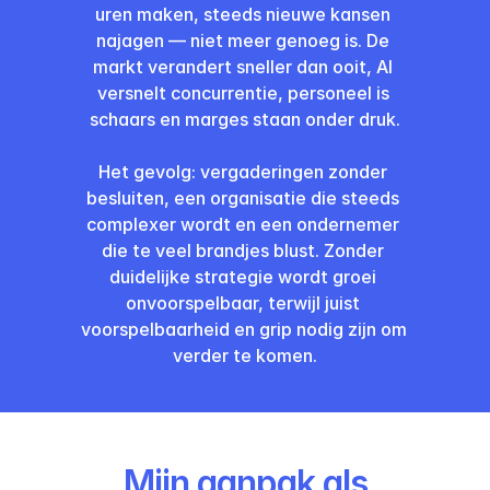
uren maken, steeds nieuwe kansen 
najagen — niet meer genoeg is. De 
markt verandert sneller dan ooit, AI 
versnelt concurrentie, personeel is 
schaars en marges staan onder druk.
Het gevolg: vergaderingen zonder 
besluiten, een organisatie die steeds 
complexer wordt en een ondernemer 
die te veel brandjes blust. Zonder 
duidelijke strategie wordt groei 
onvoorspelbaar, terwijl juist 
voorspelbaarheid en grip nodig zijn om 
verder te komen.
Mijn aanpak als