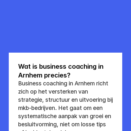
Plan een vrijblijvende kennismaking
Plan een vrijblijvende kennismaking
Wat is business coaching in 
Arnhem precies?
Business coaching in Arnhem richt 
zich op het versterken van 
strategie, structuur en uitvoering bij 
mkb-bedrijven. Het gaat om een 
systematische aanpak van groei en 
besluitvorming, niet om losse tips 