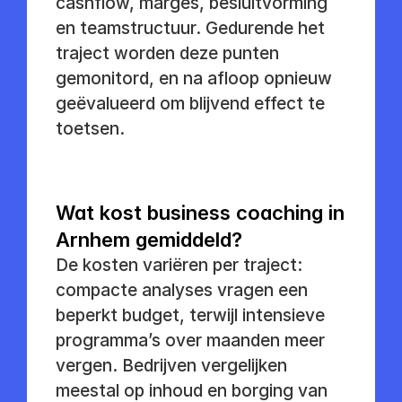
cashflow, marges, besluitvorming 
en teamstructuur. Gedurende het 
traject worden deze punten 
gemonitord, en na afloop opnieuw 
geëvalueerd om blijvend effect te 
toetsen.
Wat kost business coaching in 
Arnhem gemiddeld?
De kosten variëren per traject: 
compacte analyses vragen een 
beperkt budget, terwijl intensieve 
programma’s over maanden meer 
vergen. Bedrijven vergelijken 
meestal op inhoud en borging van 