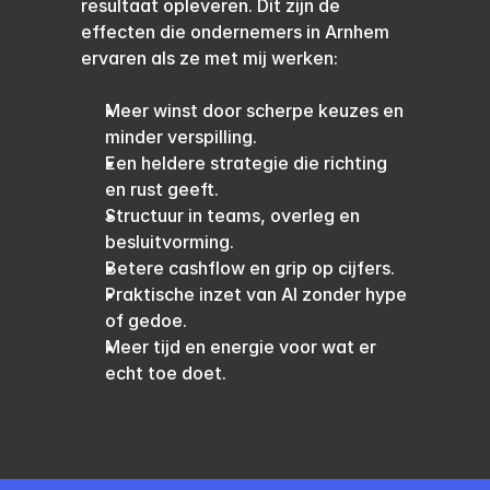
resultaat opleveren. Dit zijn de 
effecten die ondernemers in Arnhem 
ervaren als ze met mij werken:
Meer winst door scherpe keuzes en 
minder verspilling.
Een heldere strategie die richting 
en rust geeft.
Structuur in teams, overleg en 
besluitvorming.
Betere cashflow en grip op cijfers.
Praktische inzet van AI zonder hype 
of gedoe.
Meer tijd en energie voor wat er 
echt toe doet.