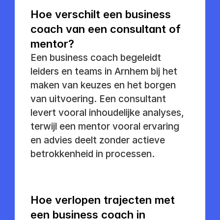
Hoe verschilt een business 
coach van een consultant of 
mentor?
Een business coach begeleidt 
leiders en teams in Arnhem bij het 
maken van keuzes en het borgen 
van uitvoering. Een consultant 
levert vooral inhoudelijke analyses, 
terwijl een mentor vooral ervaring 
en advies deelt zonder actieve 
betrokkenheid in processen.
Hoe verlopen trajecten met 
een business coach in 