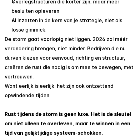
Overlegstructuren die korter zijn, maar meer 
besluiten opleveren.
AI inzetten in de kern van je strategie, niet als 
losse gimmick.
De storm gaat voorlopig niet liggen. 2026 zal méér 
verandering brengen, niet minder. Bedrijven die nu 
durven kiezen voor eenvoud, richting en structuur, 
creëren de rust die nodig is om mee te bewegen, mét 
vertrouwen.
Want eerlijk is eerlijk: het zijn ook ontzettend 
opwindende tijden.
Rust tijdens de storm is geen luxe. Het is de sleutel 
om niet alleen te overleven, maar te winnen in een 
tijd van gelijktijdige systeem-schokken.