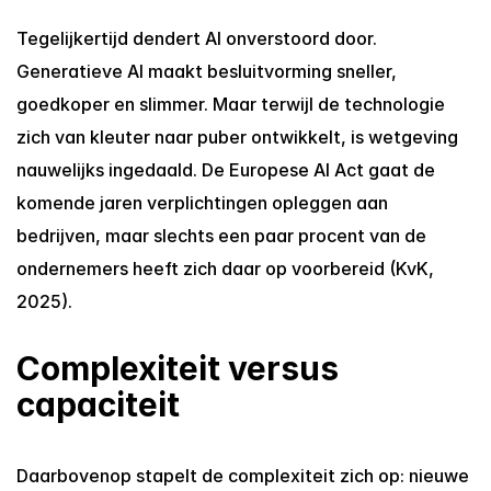
Tegelijkertijd dendert AI onverstoord door. 
Generatieve AI maakt besluitvorming sneller, 
goedkoper en slimmer. Maar terwijl de technologie 
zich van kleuter naar puber ontwikkelt, is wetgeving 
nauwelijks ingedaald. De Europese AI Act gaat de 
komende jaren verplichtingen opleggen aan 
bedrijven, maar slechts een paar procent van de 
ondernemers heeft zich daar op voorbereid (KvK, 
2025).
Complexiteit versus 
capaciteit
Daarbovenop stapelt de complexiteit zich op: nieuwe 