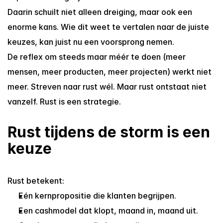
Daarin schuilt niet alleen dreiging, maar ook een 
enorme kans. Wie dit weet te vertalen naar de juiste 
keuzes, kan juist nu een voorsprong nemen.
De reflex om steeds maar méér te doen (meer 
mensen, meer producten, meer projecten) werkt niet 
meer. Streven naar rust wél. Maar rust ontstaat niet 
vanzelf. Rust is een strategie.
Rust tijdens de storm is een 
keuze
Rust betekent:
Eén kernpropositie die klanten begrijpen.
Een cashmodel dat klopt, maand in, maand uit.