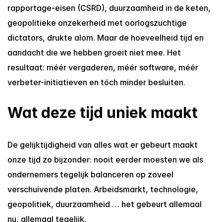
rapportage-eisen (CSRD), duurzaamheid in de keten, 
geopolitieke onzekerheid met oorlogszuchtige 
dictators, drukte alom. Maar de hoeveelheid tijd en 
aandacht die we hebben groeit niet mee. Het 
resultaat: méér vergaderen, méér software, méér 
verbeter-initiatieven en tóch minder besluiten.
Wat deze tijd uniek maakt
De gelijktijdigheid van alles wat er gebeurt maakt 
onze tijd zo bijzonder: nooit eerder moesten we als 
ondernemers tegelijk balanceren op zoveel 
verschuivende platen. Arbeidsmarkt, technologie, 
geopolitiek, duurzaamheid … het gebeurt allemaal 
nu, allemaal tegelijk.