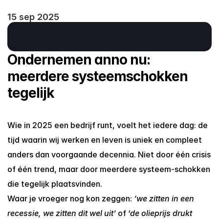
15 sep 2025
Ondernemen anno nu: 
meerdere systeemschokken 
tegelijk
Wie in 2025 een bedrijf runt, voelt het iedere dag: de 
tijd waarin wij werken en leven is uniek en compleet 
anders dan voorgaande decennia. Niet door één crisis 
of één trend, maar door meerdere systeem-schokken 
die tegelijk plaatsvinden.
Waar je vroeger nog kon zeggen: 
‘we zitten in een 
recessie, we zitten dit wel uit’
 of ‘
de olieprijs drukt 