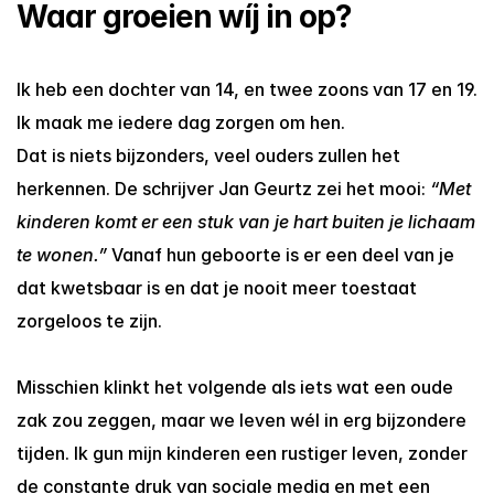
Waar groeien wíj in op?
Ik heb een dochter van 14, en twee zoons van 17 en 19. 
Ik maak me iedere dag zorgen om hen.
Dat is niets bijzonders, veel ouders zullen het 
herkennen. De schrijver Jan Geurtz zei het mooi: 
“Met 
kinderen komt er een stuk van je hart buiten je lichaam 
te wonen.”
 Vanaf hun geboorte is er een deel van je 
dat kwetsbaar is en dat je nooit meer toestaat 
zorgeloos te zijn.
Misschien klinkt het volgende als iets wat een oude 
zak zou zeggen, maar we leven wél in erg bijzondere 
tijden. Ik gun mijn kinderen een rustiger leven, zonder 
de constante druk van sociale media en met een 