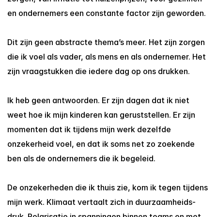
en ondernemers een constante factor zijn geworden.
Dit zijn geen abstracte thema’s meer. Het zijn zorgen 
die ik voel als vader, als mens en als ondernemer. Het 
zijn vraagstukken die iedere dag op ons drukken.
Ik heb geen antwoorden. Er zijn dagen dat ik niet 
weet hoe ik mijn kinderen kan geruststellen. Er zijn 
momenten dat ik tijdens mijn werk dezelfde 
onzekerheid voel, en dat ik soms net zo zoekende 
ben als de ondernemers die ik begeleid.
De onzekerheden die ik thuis zie, kom ik tegen tijdens 
mijn werk. Klimaat vertaalt zich in duurzaamheids-
druk. Polarisatie in spanningen binnen teams en met 