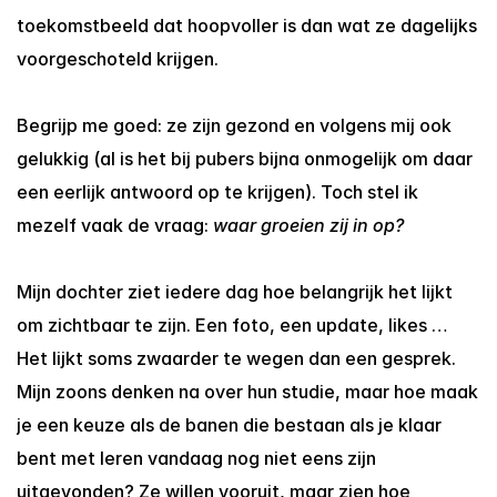
toekomstbeeld dat hoopvoller is dan wat ze dagelijks 
voorgeschoteld krijgen.
Begrijp me goed: ze zijn gezond en volgens mij ook 
gelukkig (al is het bij pubers bijna onmogelijk om daar 
een eerlijk antwoord op te krijgen). Toch stel ik 
mezelf vaak de vraag: 
waar groeien zij in op?
Mijn dochter ziet iedere dag hoe belangrijk het lijkt 
om zichtbaar te zijn. Een foto, een update, likes … 
Het lijkt soms zwaarder te wegen dan een gesprek. 
Mijn zoons denken na over hun studie, maar hoe maak 
je een keuze als de banen die bestaan als je klaar 
bent met leren vandaag nog niet eens zijn 
uitgevonden? Ze willen vooruit, maar zien hoe 