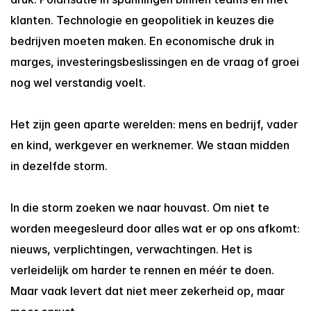
klanten. Technologie en geopolitiek in keuzes die 
bedrijven moeten maken. En economische druk in 
marges, investeringsbeslissingen en de vraag of groei 
nog wel verstandig voelt.
Het zijn geen aparte werelden: mens en bedrijf, vader 
en kind, werkgever en werknemer. We staan midden 
in dezelfde storm.
In die storm zoeken we naar houvast. Om niet te 
worden meegesleurd door alles wat er op ons afkomt: 
nieuws, verplichtingen, verwachtingen. Het is 
verleidelijk om harder te rennen en méér te doen. 
Maar vaak levert dat niet meer zekerheid op, maar 