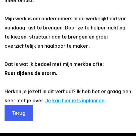
meer onrust.
Mijn werk is om ondernemers in de werkelijkheid van 
vandaag rust te brengen. Door ze te helpen richting 
te kiezen, structuur aan te brengen en groei 
overzichtelijk en haalbaar te maken.
Dat is wat ik bedoel met mijn merkbelofte:
Rust tijdens de storm.
Herken je jezelf in dit verhaal? Ik heb het er graag een 
keer met je over. 
Je kan hier iets inplannen
.
Terug
Terug