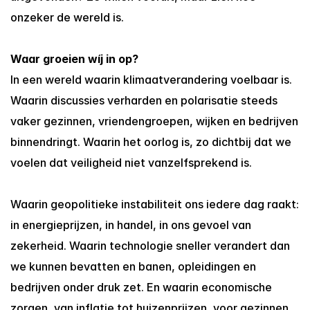
onzeker de wereld is.
Waar groeien wíj in op?
In een wereld waarin klimaatverandering voelbaar is. 
Waarin discussies verharden en polarisatie steeds 
vaker gezinnen, vriendengroepen, wijken en bedrijven 
binnendringt. Waarin het oorlog is, zo dichtbij dat we 
voelen dat veiligheid niet vanzelfsprekend is.
Waarin geopolitieke instabiliteit ons iedere dag raakt: 
in energieprijzen, in handel, in ons gevoel van 
zekerheid. Waarin technologie sneller verandert dan 
we kunnen bevatten en banen, opleidingen en 
bedrijven onder druk zet. En waarin economische 
zorgen, van inflatie tot huizenprijzen, voor gezinnen 