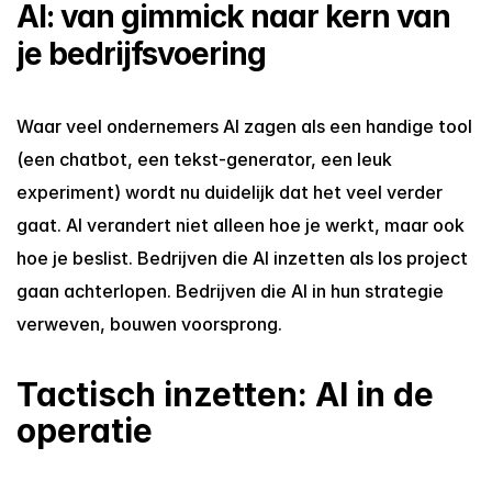
AI: van gimmick naar kern van 
je bedrijfsvoering
Waar veel ondernemers AI zagen als een handige tool 
(een chatbot, een tekst-generator, een leuk 
experiment) wordt nu duidelijk dat het veel verder 
gaat. AI verandert niet alleen hoe je werkt, maar ook 
hoe je beslist. Bedrijven die AI inzetten als los project 
gaan achterlopen. Bedrijven die AI in hun strategie 
verweven, bouwen voorsprong.
Tactisch inzetten: AI in de 
operatie