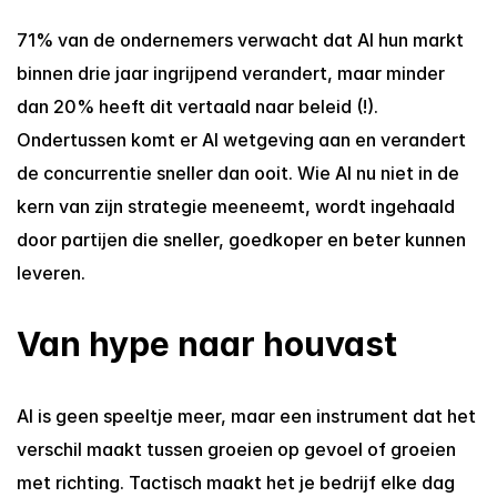
71% van de ondernemers verwacht dat AI hun markt 
binnen drie jaar ingrijpend verandert, maar minder 
dan 20% heeft dit vertaald naar beleid (!). 
Ondertussen komt er AI wetgeving aan en verandert 
de concurrentie sneller dan ooit. Wie AI nu niet in de 
kern van zijn strategie meeneemt, wordt ingehaald 
door partijen die sneller, goedkoper en beter kunnen 
leveren.
Van hype naar houvast
AI is geen speeltje meer, maar een instrument dat het 
verschil maakt tussen groeien op gevoel of groeien 
met richting. Tactisch maakt het je bedrijf elke dag 