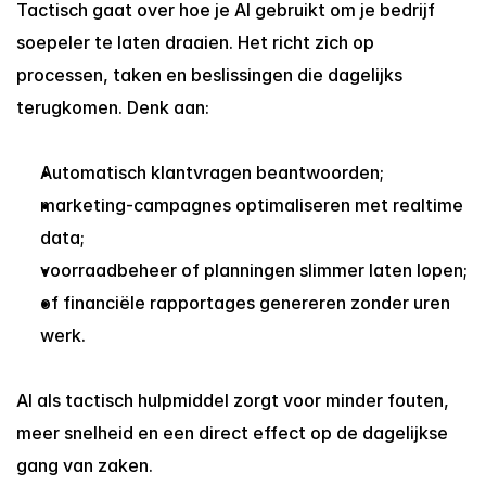
Tactisch gaat over hoe je AI gebruikt om je bedrijf 
soepeler te laten draaien. Het richt zich op 
processen, taken en beslissingen die dagelijks 
terugkomen. Denk aan:
Automatisch klantvragen beantwoorden;
marketing-campagnes optimaliseren met realtime 
data;
voorraadbeheer of planningen slimmer laten lopen;
of financiële rapportages genereren zonder uren 
werk.
AI als tactisch hulpmiddel zorgt voor minder fouten, 
meer snelheid en een direct effect op de dagelijkse 
gang van zaken.