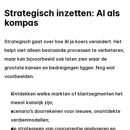
Strategisch inzetten: AI als 
kompas
Strategisch gaat over hoe AI je koers verandert. Het 
helpt niet alleen bestaande processen te verbeteren, 
maar kan bijvoorbeeld ook laten zien waar de 
grootste kansen en bedreigingen liggen. Nog wat 
voorbeelden:
Ontdekken welke markten of klantsegmenten het 
meest kansrijk zijn;
scenario’s doorrekenen voor nieuwe, onontdekte 
verdienmodellen;
de strategieën van concurrentie analyseren en 